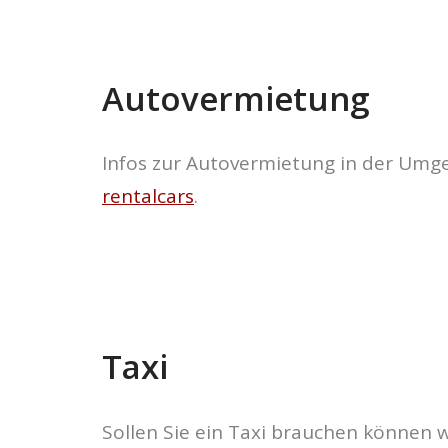
Autovermietung
Infos zur Autovermietung in der Umge
rentalcars
.
Taxi
Sollen Sie ein Taxi brauchen können 