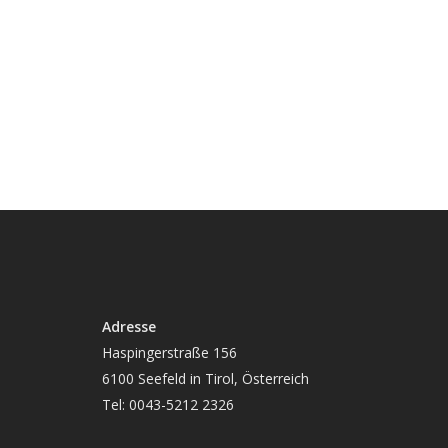
Adresse
Haspingerstraße 156
6100 Seefeld in Tirol, Österreich
Tel: 0043-5212 2326