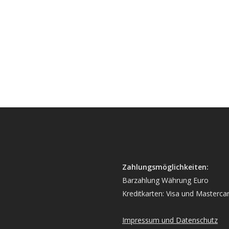
Zahlungsmöglichkeiten:
Barzahlung Währung Euro
Kreditkarten: Visa und Masterca
Impressum und Datenschutz