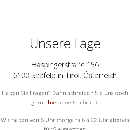
Unsere Lage
Haspingerstraße 156
6100 Seefeld in Tirol, Österreich
Haben Sie Fragen? Dann schreiben Sie uns doch
gerne
hier
eine Nachricht.
Wir haben von 8 Uhr morgens bis 22 Uhr abends
für Sie geöffnet.